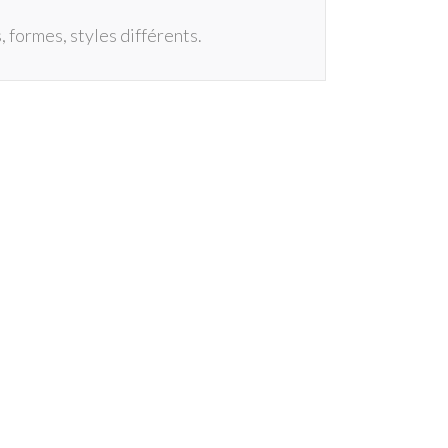
 formes, styles différents.