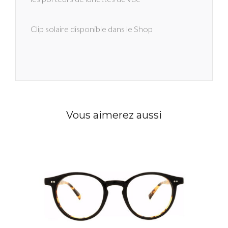
Clip solaire disponible dans le Shop
Vous aimerez aussi