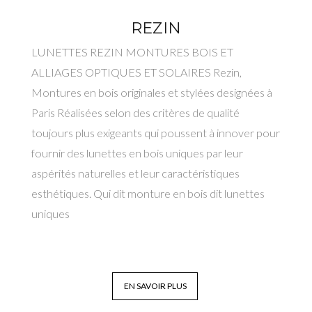
REZIN
LUNETTES REZIN MONTURES BOIS ET
ALLIAGES OPTIQUES ET SOLAIRES Rezin,
Montures en bois originales et stylées designées à
Paris Réalisées selon des critères de qualité
toujours plus exigeants qui poussent à innover pour
fournir des lunettes en bois uniques par leur
aspérités naturelles et leur caractéristiques
esthétiques. Qui dit monture en bois dit lunettes
uniques
EN SAVOIR PLUS