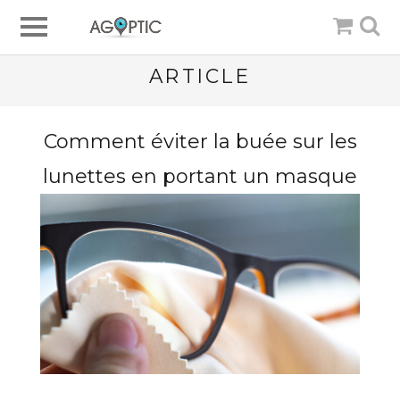
ARTICLE
Comment éviter la buée sur les
lunettes en portant un masque