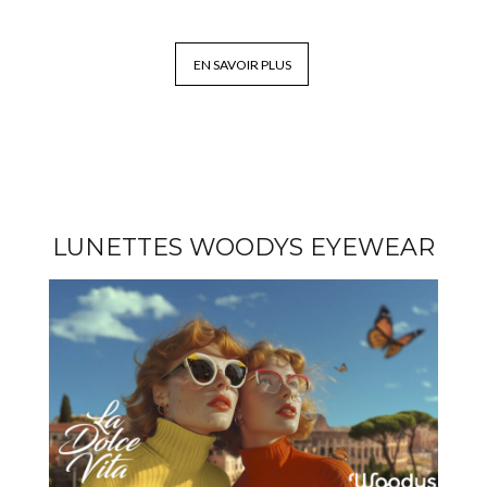
EN SAVOIR PLUS
LUNETTES WOODYS EYEWEAR