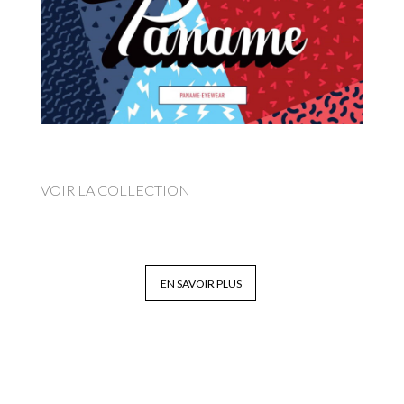
VOIR LA COLLECTION
EN SAVOIR PLUS