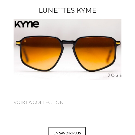
LUNETTES KYME
VOIR LA COLLECTION
EN SAVOIR PLUS