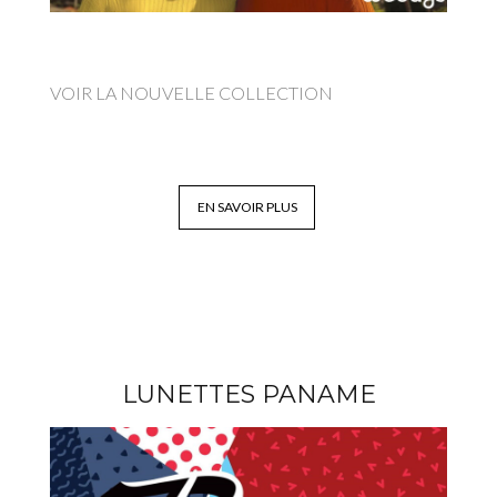
VOIR LA NOUVELLE COLLECTION
EN SAVOIR PLUS
LUNETTES PANAME