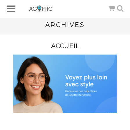
ARCHIVES
ACCUEIL