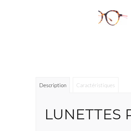
Description
Caractéristiques
LUNETTES