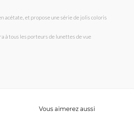
acétate, et propose une série de jolis coloris
ra à tous les porteurs de lunettes de vue
Vous aimerez aussi