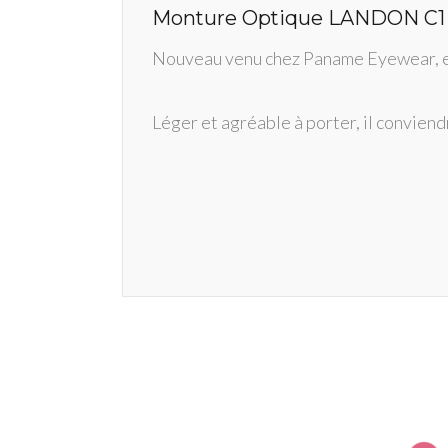
Monture Optique LANDON C1
Nouveau venu chez Paname Eyewear, en 
Léger et agréable à porter, il conviend