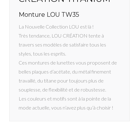
Monture LOU TW35
La Nouvelle Collection LOU est là !
Très tendance, LOU CRÉATION tente à
travers ses modèles de satisfaire tous les
styles, tous les esprits.
Ces montures de lunettes vous proposent de
belles plaques d’acétate, du métal finement
travaillé, du titane pour toujours plus de
souplesse, de flexibilité et de robustesse.
Les couleurs et motifs sont à la pointe de la
mode actuelle, vous n’avez plus qu’à choisir !