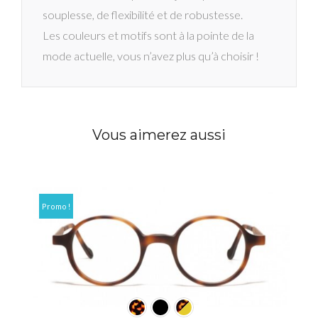
souplesse, de flexibilité et de robustesse.
Les couleurs et motifs sont à la pointe de la
mode actuelle, vous n’avez plus qu’à choisir !
Vous aimerez aussi
Promo !