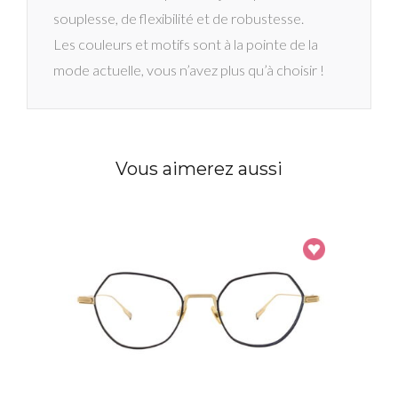
souplesse, de flexibilité et de robustesse.
Les couleurs et motifs sont à la pointe de la
mode actuelle, vous n’avez plus qu’à choisir !
Vous aimerez aussi