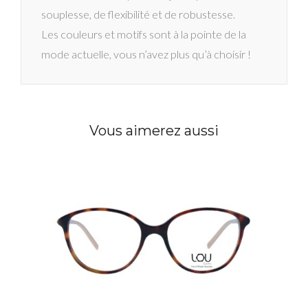
souplesse, de flexibilité et de robustesse.
Les couleurs et motifs sont à la pointe de la
mode actuelle, vous n’avez plus qu’à choisir !
Vous aimerez aussi