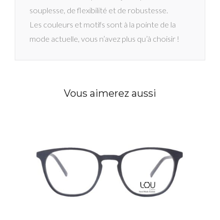
souplesse, de flexibilité et de robustesse.
Les couleurs et motifs sont à la pointe de la
mode actuelle, vous n’avez plus qu’à choisir !
Vous aimerez aussi