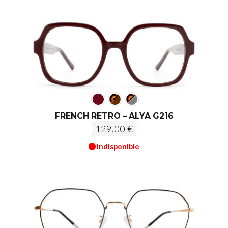
FRENCH RETRO – ALYA G216
129,00
€
Indisponible