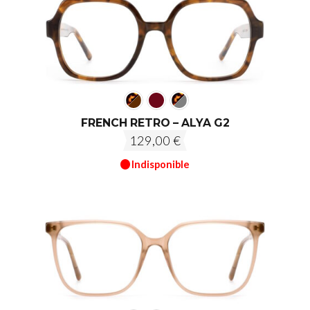
FRENCH RETRO – ALYA G2
129,00
€
Indisponible