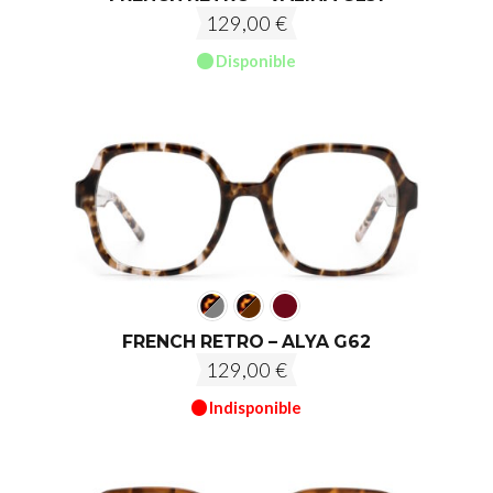
129,00
€
Disponible
FRENCH RETRO – ALYA G62
129,00
€
Indisponible