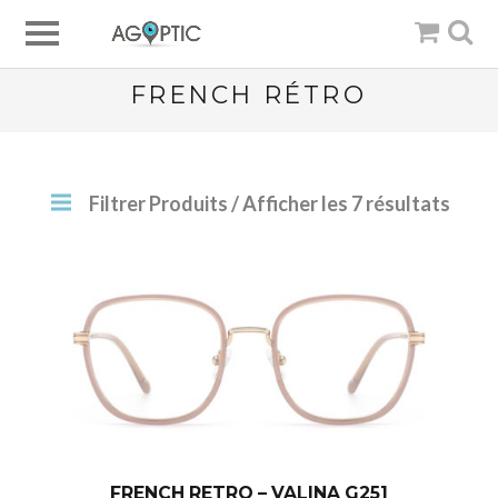
FRENCH RÉTRO
Filtrer Produits
/ Afficher les 7 résultats
FRENCH RETRO – VALINA G251