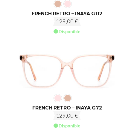
FRENCH RETRO – INAYA G112
129,00
€
Disponible
FRENCH RETRO – INAYA G72
129,00
€
Disponible