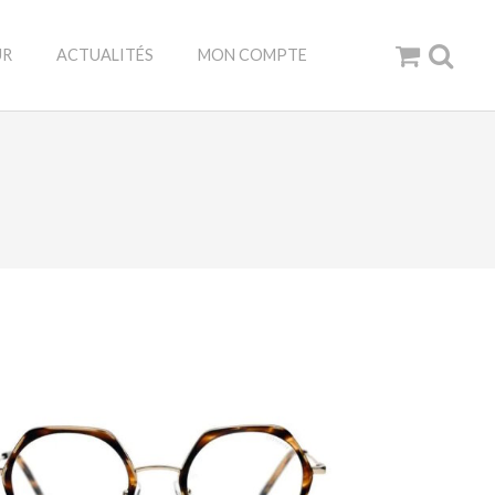
UR
ACTUALITÉS
MON COMPTE