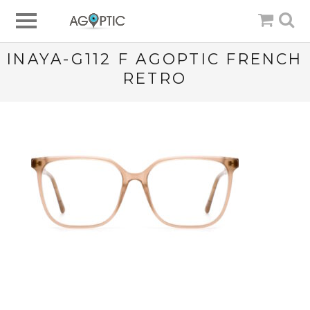
INAYA-G112 F AGOPTIC FRENCH
RETRO