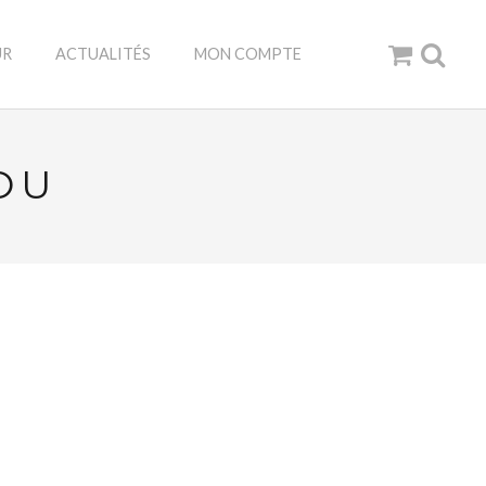
UR
ACTUALITÉS
MON COMPTE
LOU