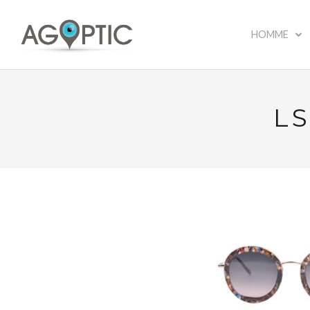
HOMME
LS