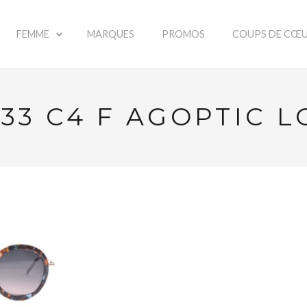
FEMME
MARQUES
PROMOS
COUPS DE CŒ
33 C4 F AGOPTIC 