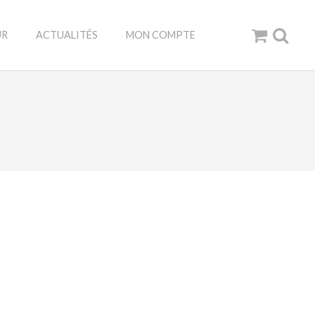
UR
ACTUALITÉS
MON COMPTE