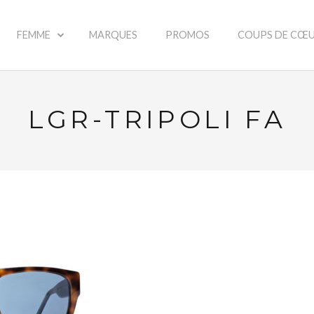
FEMME
MARQUES
PROMOS
COUPS DE CŒ
LGR-TRIPOLI FA