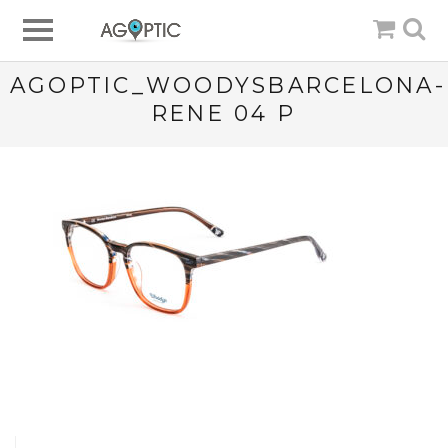
AGOPTIC_WOODYSBARCELONA-
RENE 04 P