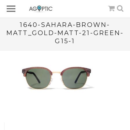
1640-SAHARA-BROWN-
MATT_GOLD-MATT-21-GREEN-
G15-1
Post