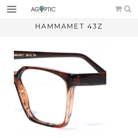
HAMMAMET 43Z